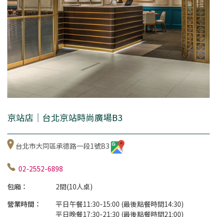
京站店｜台北京站時尚廣場B3
台北市大同區承德路一段1號B3
02-2552-6898
包廂：
2間(10人桌)
營業時間：
平日午餐11:30-15:00 (最後點餐時間14:30)
平日晚餐17:30-21:30 (最後點餐時間21:00)