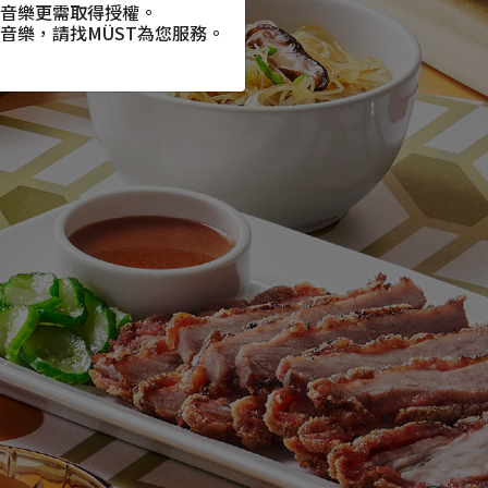
音樂更需取得授權。
音樂，請找
MÜST
為您服務。